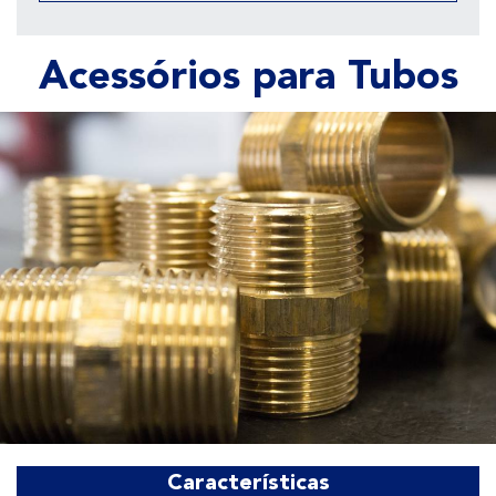
Acessórios para Tubos
Características