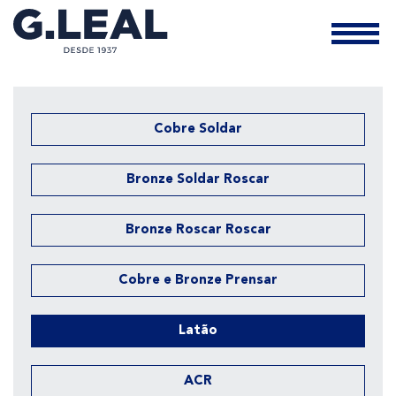
Cobre Soldar
Bronze Soldar Roscar
Bronze Roscar Roscar
Cobre e Bronze Prensar
Latão
ACR