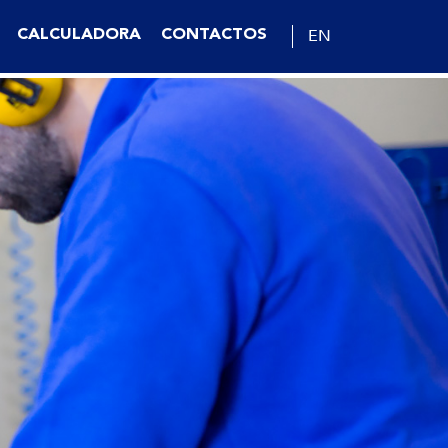
EN
CALCULADORA
CONTACTOS