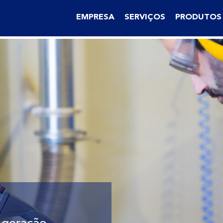
EMPRESA
SERVIÇOS
PRODUTOS