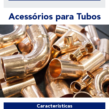
Acessórios para Tubos
Características