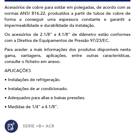
Acessórios de cobre para soldar em polegadas, de acordo com as
normas ANSI B16.22, produzidos a partir de tubos de cobre de
forma a conseguir uma espessura constante e garantir a
impermeabilidade e durabilidade da instalação.
Os acessórios de 2.1/8’’ a 4.1/8’’ de diâmetro estão conformes
com a Diretiva de Equipamentos de Pressão 97/23/EC.
Para aceder a mais informações dos produtos disponíveis nesta
gama, vantagens, aplicações, entre outras características,
consulte o ficheiro em anexo.
APLICAÇÕES
• Instalações de refrigeração.
• Instalações de ar condicionado.
• Adequados para altas e baixas pressões.
• Medidas de 1/4’’ a 4.1/8’’.
SERIE >B< ACR