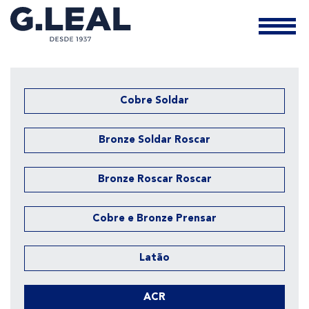
Cobre Soldar
Bronze Soldar Roscar
Bronze Roscar Roscar
Cobre e Bronze Prensar
Latão
ACR