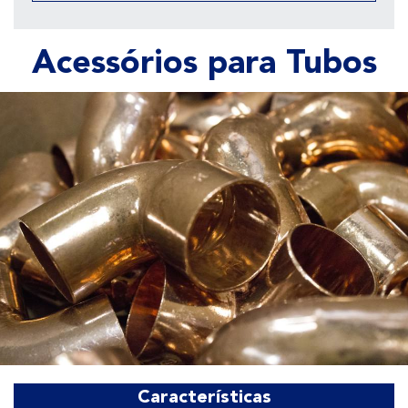
Acessórios para Tubos
Características