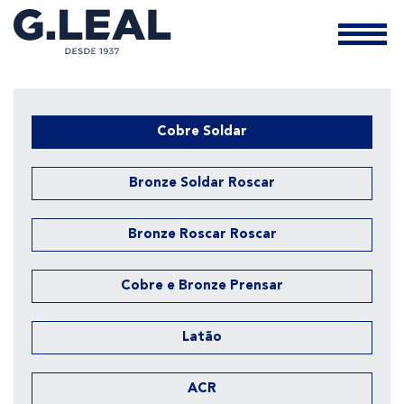
Cobre Soldar
Bronze Soldar Roscar
Bronze Roscar Roscar
Cobre e Bronze Prensar
Latão
ACR