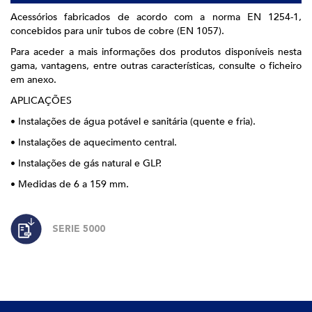
Acessórios fabricados de acordo com a norma EN 1254-1,
concebidos para unir tubos de cobre (EN 1057).
Para aceder a mais informações dos produtos disponíveis nesta
gama, vantagens, entre outras características, consulte o ficheiro
em anexo.
APLICAÇÕES
• Instalações de água potável e sanitária (quente e fria).
• Instalações de aquecimento central.
• Instalações de gás natural e GLP.
• Medidas de 6 a 159 mm.
SERIE 5000