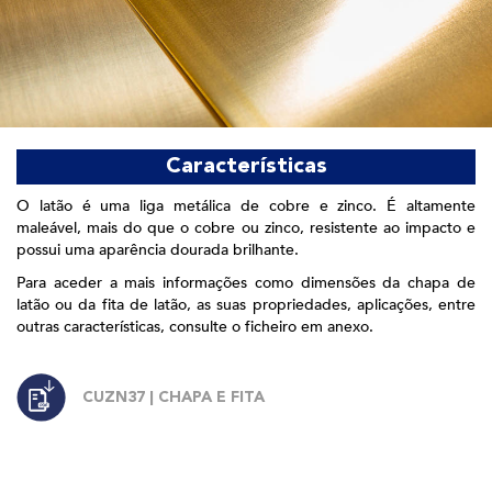
Características
O latão é uma liga metálica de cobre e zinco. É altamente
maleável, mais do que o cobre ou zinco, resistente ao impacto e
possui uma aparência dourada brilhante.
Para aceder a mais informações como dimensões da chapa de
latão ou da fita de latão, as suas propriedades, aplicações, entre
outras características, consulte o ficheiro em anexo.
CUZN37 | CHAPA E FITA