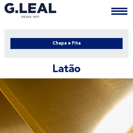
Chapa e Fita
Latão