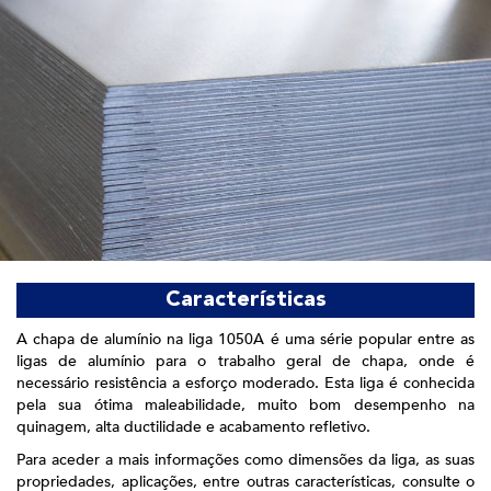
Características
A chapa de alumínio na liga 1050A é uma série popular entre as
ligas de alumínio para o trabalho geral de chapa, onde é
necessário resistência a esforço moderado. Esta liga é conhecida
pela sua ótima maleabilidade, muito bom desempenho na
quinagem, alta ductilidade e acabamento refletivo.
Para aceder a mais informações como dimensões da liga, as suas
propriedades, aplicações, entre outras características, consulte o