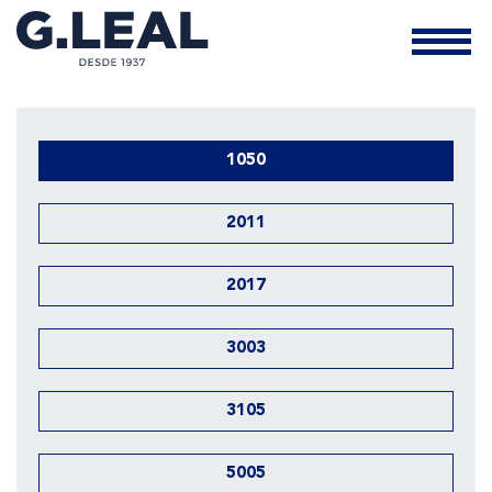
1050
2011
2017
3003
3105
5005