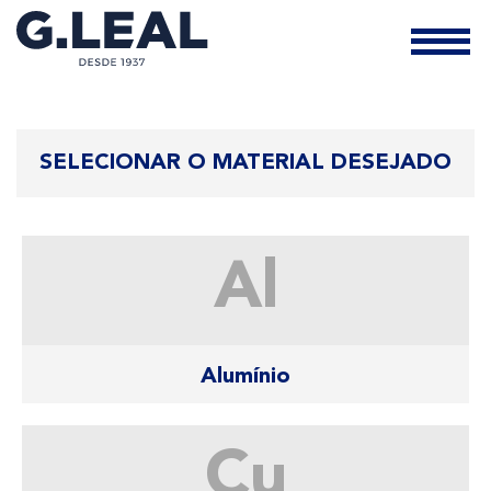
SELECIONAR O MATERIAL DESEJADO
Al
Alumínio
Cu